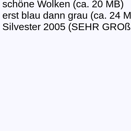
schöne Wolken (ca. 20 MB)
erst blau dann grau (ca. 24 
Silvester 2005 (SEHR GROß