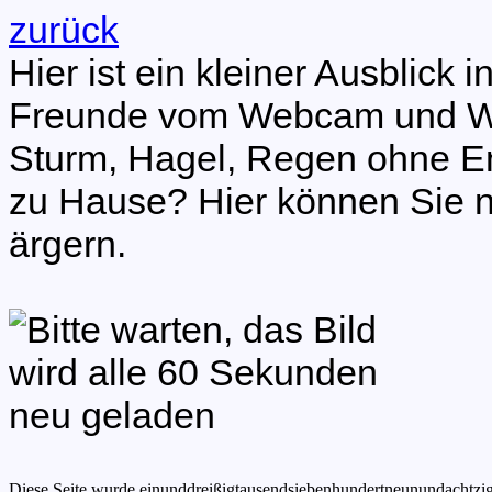
zurück
Hier ist ein kleiner Ausblick
Freunde vom Webcam und W
Sturm, Hagel, Regen ohne E
zu Hause? Hier können Sie 
ärgern.