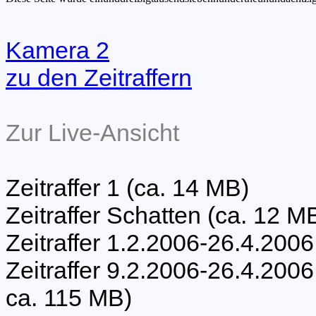
Kamera 2
zu den Zeitraffern
Zur Live-Ansicht
Zeitraffer 1 (ca. 14 MB)
Zeitraffer Schatten (ca. 12 M
Zeitraffer 1.2.2006-26.4.2006
Zeitraffer 9.2.2006-26.4.20
ca. 115 MB)