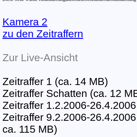
Kamera 2
zu den Zeitraffern
Zur Live-Ansicht
Zeitraffer 1 (ca. 14 MB)
Zeitraffer Schatten (ca. 12 M
Zeitraffer 1.2.2006-26.4.2006
Zeitraffer 9.2.2006-26.4.20
ca. 115 MB)