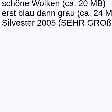
schöne Wolken (ca. 20 MB)
erst blau dann grau (ca. 24 
Silvester 2005 (SEHR GROß