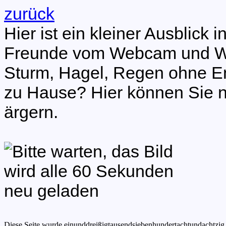
zurück
Hier ist ein kleiner Ausblick
Freunde vom Webcam und W
Sturm, Hagel, Regen ohne E
zu Hause? Hier können Sie 
ärgern.