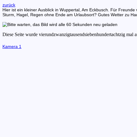
zurück
Hier ist ein kleiner Ausblick in Wuppertal, Am Eckbusch. Für Freu
Sturm, Hagel, Regen ohne Ende am Urlaubsort? Gutes Wetter zu Ha
Kamera 1