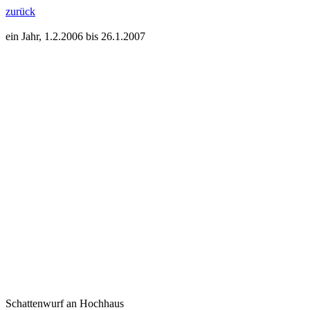
zurück
ein Jahr, 1.2.2006 bis 26.1.2007
Schattenwurf an Hochhaus