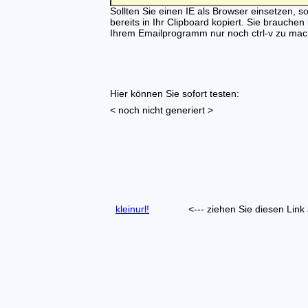
Sollten Sie einen IE als Browser einsetzen, so 
bereits in Ihr Clipboard kopiert. Sie brauchen
Ihrem Emailprogramm nur noch ctrl-v zu mac
Hier können Sie sofort testen:
< noch nicht generiert >
kleinurl!
<--- ziehen Sie diesen Link