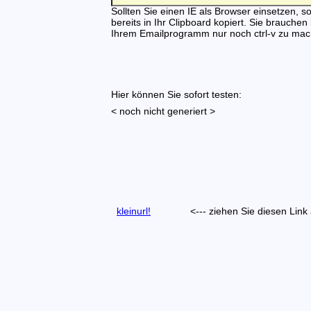
Sollten Sie einen IE als Browser einsetzen, so 
bereits in Ihr Clipboard kopiert. Sie brauchen
Ihrem Emailprogramm nur noch ctrl-v zu mac
Hier können Sie sofort testen:
< noch nicht generiert >
kleinurl!
<--- ziehen Sie diesen Link