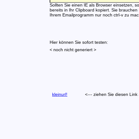
Sollten Sie einen IE als Browser einsetzen, so 
bereits in Ihr Clipboard kopiert. Sie brauchen
Ihrem Emailprogramm nur noch ctrl-v zu mac
Hier können Sie sofort testen:
< noch nicht generiert >
kleinurl!
<--- ziehen Sie diesen Link