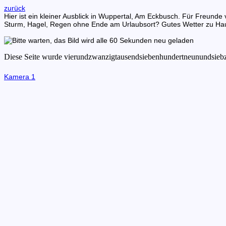
zurück
Hier ist ein kleiner Ausblick in Wuppertal, Am Eckbusch. Für Freu
Sturm, Hagel, Regen ohne Ende am Urlaubsort? Gutes Wetter zu Ha
Kamera 1