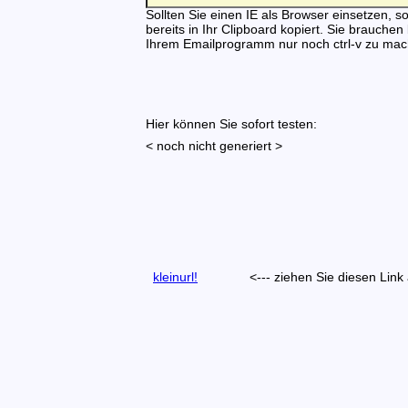
Sollten Sie einen IE als Browser einsetzen, so 
bereits in Ihr Clipboard kopiert. Sie brauchen
Ihrem Emailprogramm nur noch ctrl-v zu mac
Hier können Sie sofort testen:
< noch nicht generiert >
kleinurl!
<--- ziehen Sie diesen Link