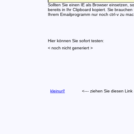
Sollten Sie einen IE als Browser einsetzen, so 
bereits in Ihr Clipboard kopiert. Sie brauchen
Ihrem Emailprogramm nur noch ctrl-v zu mac
Hier können Sie sofort testen:
< noch nicht generiert >
kleinurl!
<--- ziehen Sie diesen Link