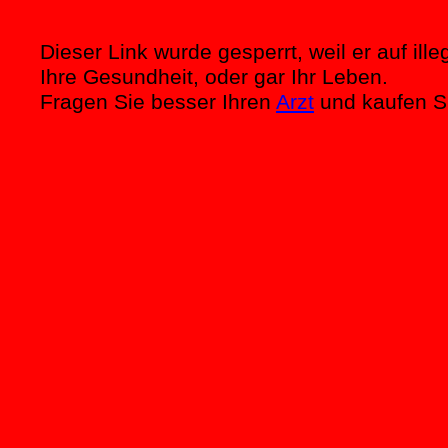
Dieser Link wurde gesperrt, weil er auf i
Ihre Gesundheit, oder gar Ihr Leben.
Fragen Sie besser Ihren
Arzt
und kaufen Si