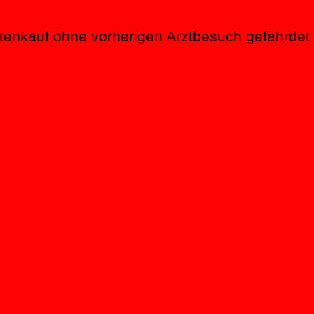
ntenkauf ohne vorherigen Arztbesuch gefährdet